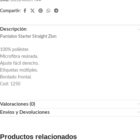
SKU:
BBS2400379##
Compartir:
Descripción
Pantalon Starter Straight Zion
100% poliéster.
Microfibra resinada.
Ajuste fácil derecho.
Etiquetas múltiples.
Bordado frontal.
Cod: 1250
Valoraciones (0)
Envíos y Devoluciones
Productos relacionados