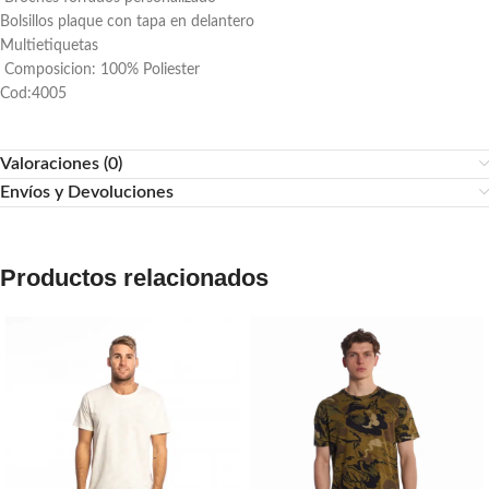
Bolsillos plaque con tapa en delantero
Multietiquetas
Composicion: 100% Poliester
Cod:4005
Valoraciones (0)
Envíos y Devoluciones
Productos relacionados