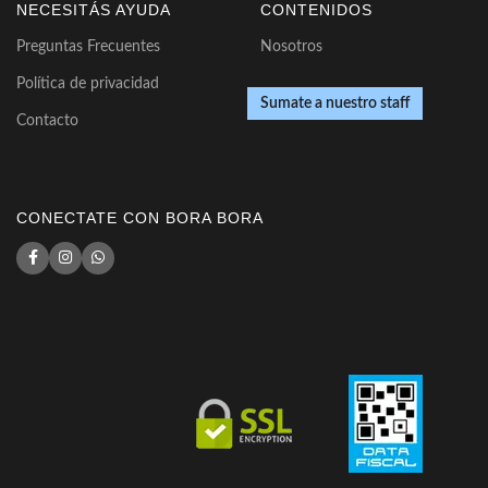
NECESITÁS AYUDA
CONTENIDOS
Preguntas Frecuentes
Nosotros
Política de privacidad
Sumate a nuestro staff
Contacto
CONECTATE CON BORA BORA