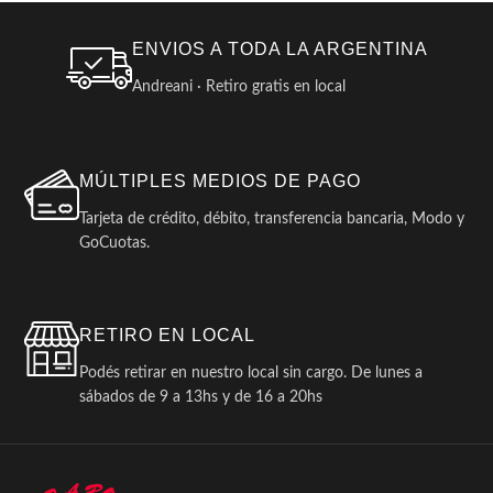
ENVIOS A TODA LA ARGENTINA
Andreani · Retiro gratis en local
MÚLTIPLES MEDIOS DE PAGO
Tarjeta de crédito, débito, transferencia bancaria, Modo y
GoCuotas.
RETIRO EN LOCAL
Podés retirar en nuestro local sin cargo. De lunes a
sábados de 9 a 13hs y de 16 a 20hs