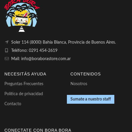
Soler 114 (8000) Bahía Blanca, Provincia de Buenos Aires.
Teléfono: 0291 454-2619
Mail: info@boraborastore.com.ar
NECESITÁS AYUDA
CONTENIDOS
Preguntas Frecuentes
Nosotros
Política de privacidad
Sumate a nuestro staff
Contacto
CONECTATE CON BORA BORA