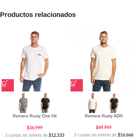
Productos relacionados
Remera Rusty One Hit
Remera Rusty ADN
Competition
$
49.999
$
36.999
3 cuotas sin interés de
$16.666
3 cuotas sin interés de
$12.333