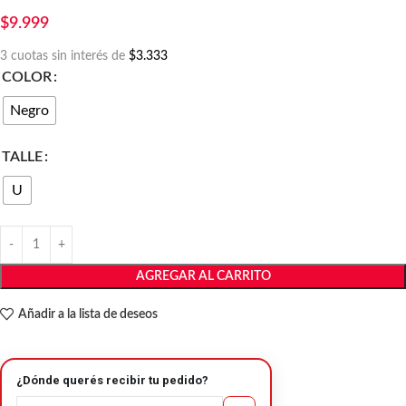
$
9.999
3 cuotas sin interés de
$3.333
COLOR
Negro
TALLE
U
AGREGAR AL CARRITO
Añadir a la lista de deseos
¿Dónde querés recibir tu pedido?