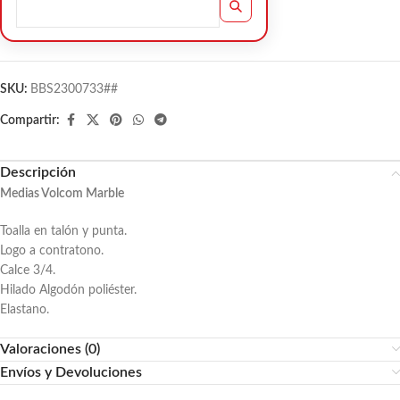
SKU:
BBS2300733##
Compartir:
Descripción
Medias Volcom Marble
Toalla en talón y punta.
Logo a contratono.
Calce 3/4.
Hilado Algodón poliéster.
Elastano.
Valoraciones (0)
Envíos y Devoluciones