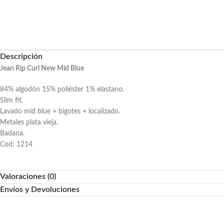
Descripción
Jean Rip Curl New Mid Blue
84% algodón 15% poliéster 1% elastano.
Slim fit.
Lavado mid blue + bigotes + localizado.
Metales plata vieja.
Badana.
Cod: 1214
Valoraciones (0)
Envíos y Devoluciones