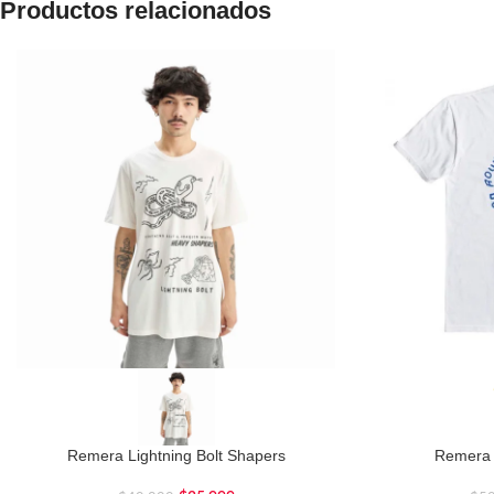
Productos relacionados
Remera Lightning Bolt Shapers
Remera