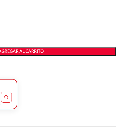
AGREGAR AL CARRITO