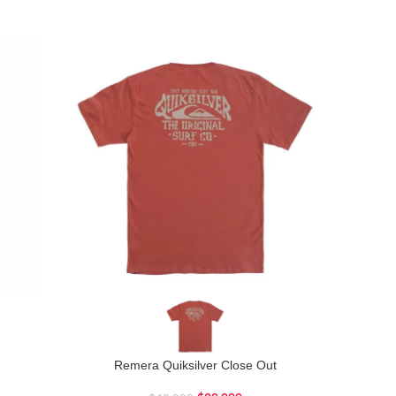
Remera Quiksilver Close Out