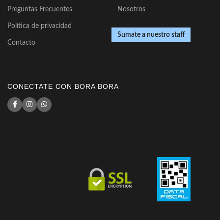
Preguntas Frecuentes
Nosotros
Política de privacidad
Sumate a nuestro staff
Contacto
CONECTATE CON BORA BORA