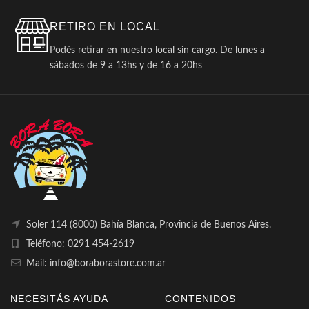
RETIRO EN LOCAL
Podés retirar en nuestro local sin cargo. De lunes a
sábados de 9 a 13hs y de 16 a 20hs
Soler 114 (8000) Bahía Blanca, Provincia de Buenos Aires.
Teléfono: 0291 454-2619
Mail: info@boraborastore.com.ar
NECESITÁS AYUDA
CONTENIDOS