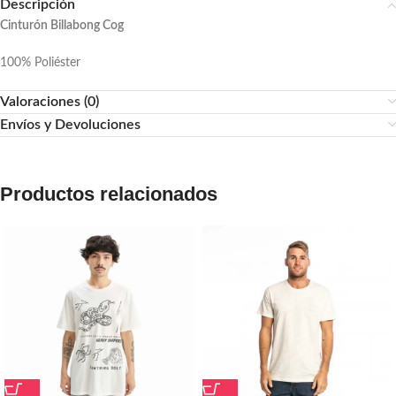
Descripción
Cinturón Billabong Cog
100% Poliéster
Valoraciones (0)
Envíos y Devoluciones
Productos relacionados