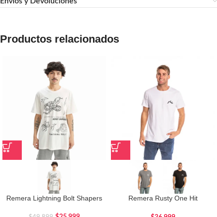
Envíos y Devoluciones
Productos relacionados
Remera Lightning Bolt Shapers
Remera Rusty One Hit
Competition