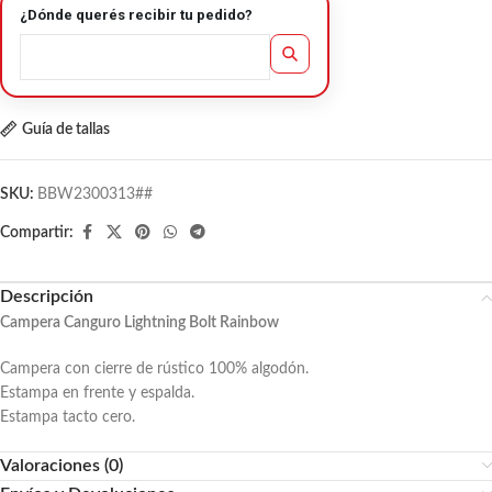
¿Dónde querés recibir tu pedido?
Guía de tallas
SKU:
BBW2300313##
Compartir:
Descripción
Campera Canguro Lightning Bolt Rainbow
Campera con cierre de rústico 100% algodón.
Estampa en frente y espalda.
Estampa tacto cero.
Valoraciones (0)