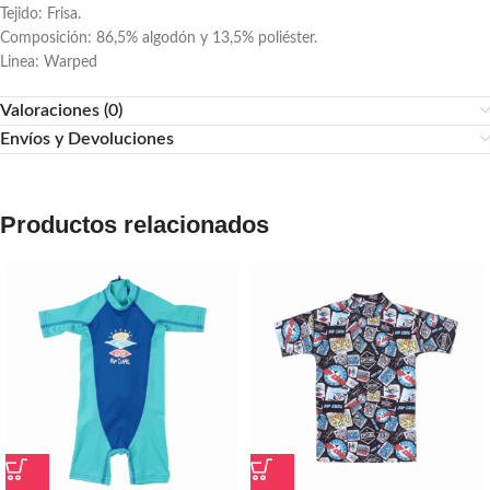
Tejido: Frisa.
Composición: 86,5% algodón y 13,5% poliéster.
Linea: Warped
Valoraciones (0)
Envíos y Devoluciones
Productos relacionados