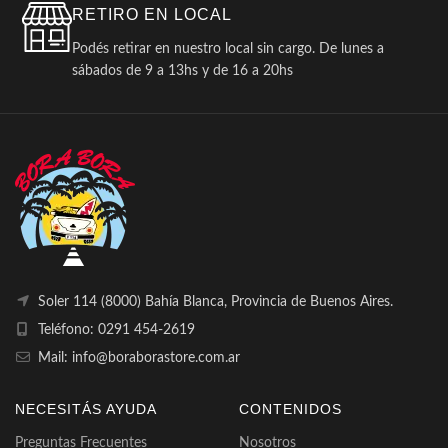
RETIRO EN LOCAL
Podés retirar en nuestro local sin cargo. De lunes a
sábados de 9 a 13hs y de 16 a 20hs
Soler 114 (8000) Bahía Blanca, Provincia de Buenos Aires.
Teléfono: 0291 454-2619
Mail: info@boraborastore.com.ar
NECESITÁS AYUDA
CONTENIDOS
Preguntas Frecuentes
Nosotros