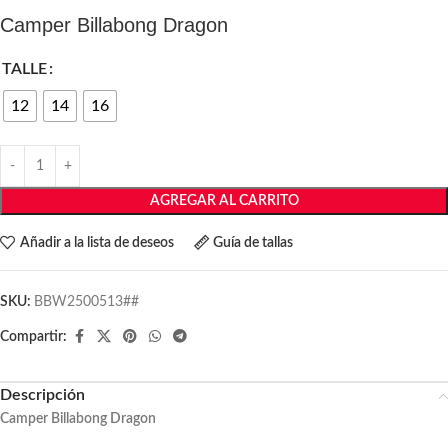
Camper Billabong Dragon
TALLE
12
14
16
AGREGAR AL CARRITO
Añadir a la lista de deseos
Guía de tallas
SKU:
BBW2500513##
Compartir:
Descripción
Camper Billabong Dragon