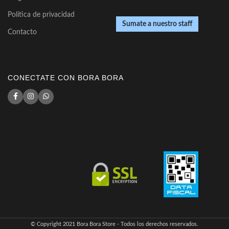
Política de privacidad
Sumate a nuestro staff
Contacto
CONECTATE CON BORA BORA
© Copyright 2021 Bora Bora Store - Todos los derechos reservados.