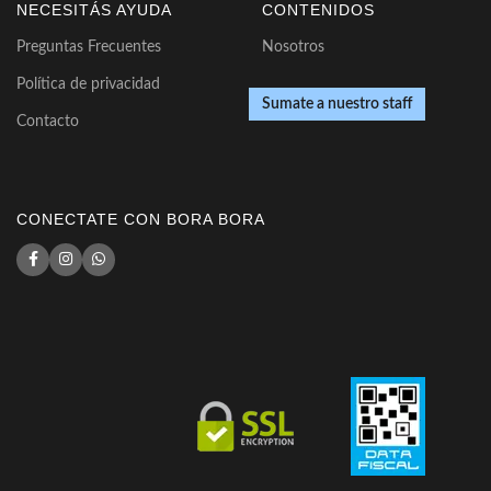
NECESITÁS AYUDA
CONTENIDOS
Preguntas Frecuentes
Nosotros
Política de privacidad
Sumate a nuestro staff
Contacto
CONECTATE CON BORA BORA