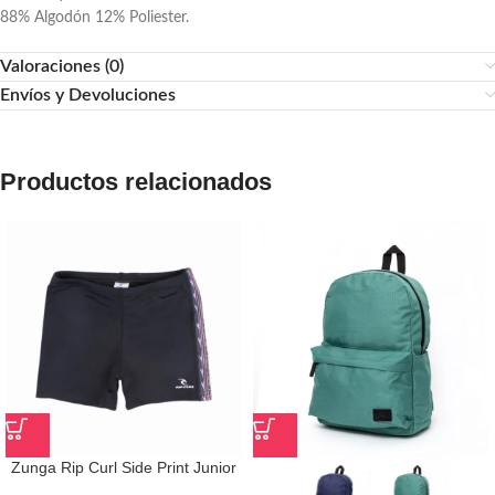
88% Algodón 12% Poliester.
Valoraciones (0)
Envíos y Devoluciones
Productos relacionados
Zunga Rip Curl Side Print Junior