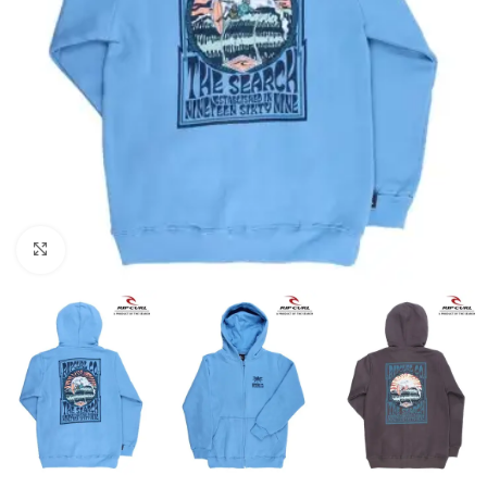
Haga clic para ampliar