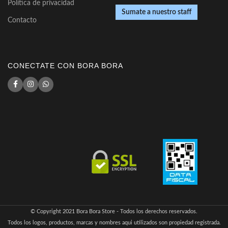
Política de privacidad
Sumate a nuestro staff
Contacto
CONECTATE CON BORA BORA
© Copyright 2021 Bora Bora Store - Todos los derechos reservados.
Todos los logos, productos, marcas y nombres aqui utilizados son propiedad registrada.