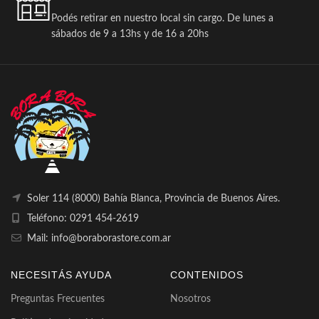
Podés retirar en nuestro local sin cargo. De lunes a
sábados de 9 a 13hs y de 16 a 20hs
Soler 114 (8000) Bahía Blanca, Provincia de Buenos Aires.
Teléfono: 0291 454-2619
Mail: info@boraborastore.com.ar
NECESITÁS AYUDA
CONTENIDOS
Preguntas Frecuentes
Nosotros