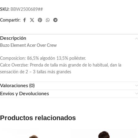
SKU:
BBW2500689##
Compartir:
Descripción
Buzo Element Acer Over Crew
Composicion: 86,5% algodón 13,5% poliéster.
Calce Overzise: Prenda de talla más grande de lo habitual, dan la
sensación de 2 – 3 tallas más grandes
Valoraciones (0)
Envíos y Devoluciones
Productos relacionados