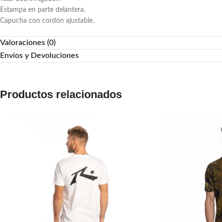
Estampa en parte delantera.
Capucha con cordón ajustable.
Valoraciones (0)
Envíos y Devoluciones
Productos relacionados