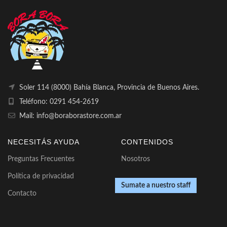
Soler 114 (8000) Bahía Blanca, Provincia de Buenos Aires.
Teléfono: 0291 454-2619
Mail: info@boraborastore.com.ar
NECESITÁS AYUDA
CONTENIDOS
Preguntas Frecuentes
Nosotros
Política de privacidad
Sumate a nuestro staff
Contacto