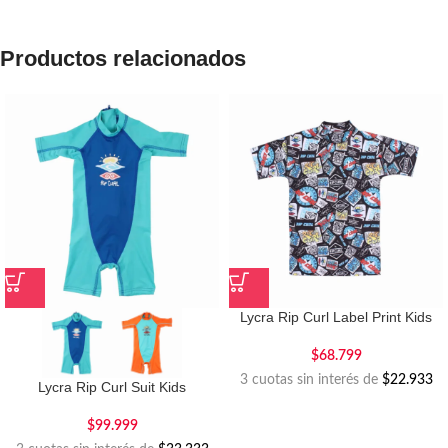
Productos relacionados
Lycra Rip Curl Label Print Kids
$
68.799
3 cuotas sin interés de
$22.933
Lycra Rip Curl Suit Kids
$
99.999