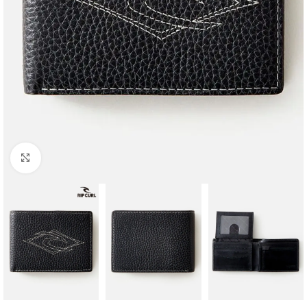
Haga clic para ampliar