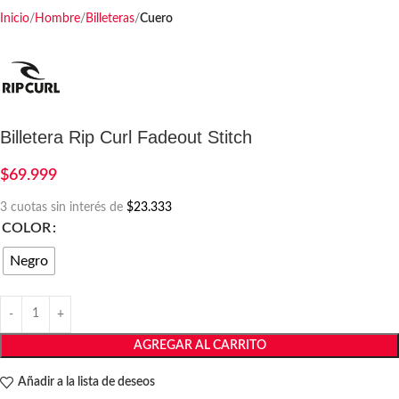
Inicio
Hombre
Billeteras
Cuero
Billetera Rip Curl Fadeout Stitch
$
69.999
3 cuotas sin interés de
$23.333
COLOR
Negro
AGREGAR AL CARRITO
Añadir a la lista de deseos