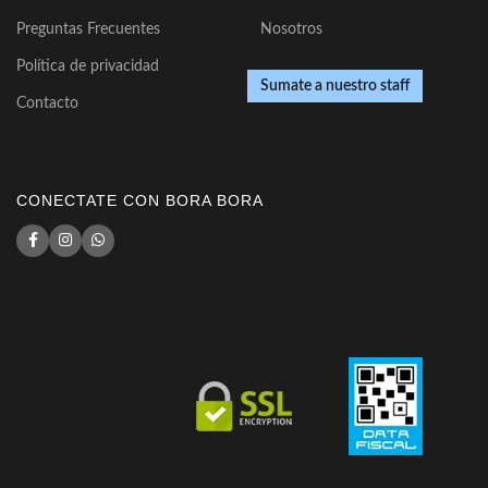
Preguntas Frecuentes
Nosotros
Política de privacidad
Sumate a nuestro staff
Contacto
CONECTATE CON BORA BORA