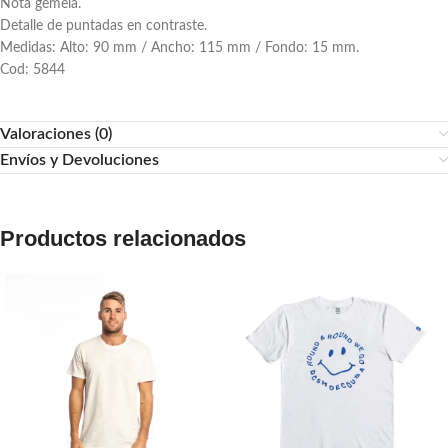
Nota gemela.
Detalle de puntadas en contraste.
Medidas: Alto: 90 mm / Ancho: 115 mm / Fondo: 15 mm.
Cod: 5844
Valoraciones (0)
Envíos y Devoluciones
Productos relacionados