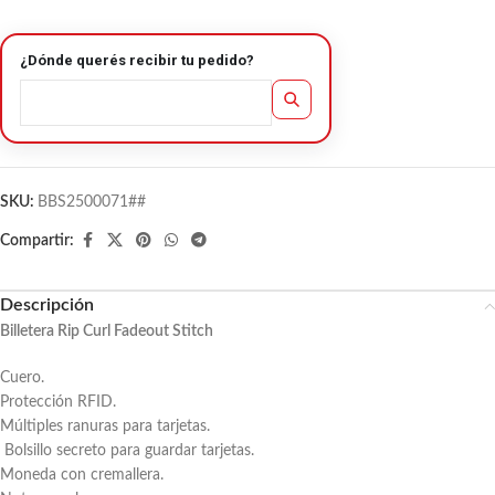
¿Dónde querés recibir tu pedido?
SKU:
BBS2500071##
Compartir:
Descripción
Billetera Rip Curl Fadeout Stitch
Cuero.
Protección RFID.
Múltiples ranuras para tarjetas.
Bolsillo secreto para guardar tarjetas.
Moneda con cremallera.