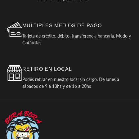
MÚLTIPLES MEDIOS DE PAGO
Tarjeta de crédito, débito, transferencia bancaria, Modo y
GoCuotas.
RETIRO EN LOCAL
Podés retirar en nuestro local sin cargo. De lunes a
sábados de 9 a 13hs y de 16 a 20hs