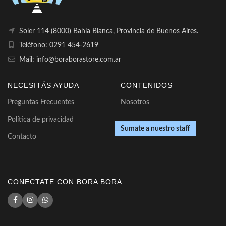
Soler 114 (8000) Bahía Blanca, Provincia de Buenos Aires.
Teléfono: 0291 454-2619
Mail: info@boraborastore.com.ar
NECESITÁS AYUDA
CONTENIDOS
Preguntas Frecuentes
Nosotros
Política de privacidad
Sumate a nuestro staff
Contacto
CONECTATE CON BORA BORA