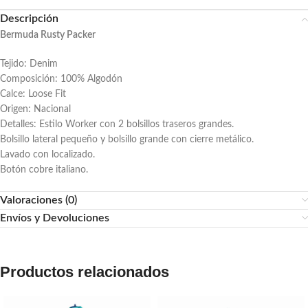
Descripción
Bermuda Rusty Packer
Tejido: Denim
Composición: 100% Algodón
Calce: Loose Fit
Origen: Nacional
Detalles: Estilo Worker con 2 bolsillos traseros grandes.
Bolsillo lateral pequeño y bolsillo grande con cierre metálico.
Lavado con localizado.
Botón cobre italiano.
Valoraciones (0)
Envíos y Devoluciones
Productos relacionados