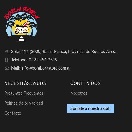
Soler 114 (8000) Bahía Blanca, Provincia de Buenos Aires.
Teléfono: 0291 454-2619
Mail: info@boraborastore.com.ar
NECESITÁS AYUDA
CONTENIDOS
Preguntas Frecuentes
Nosotros
Política de privacidad
Sumate a nuestro staff
Contacto