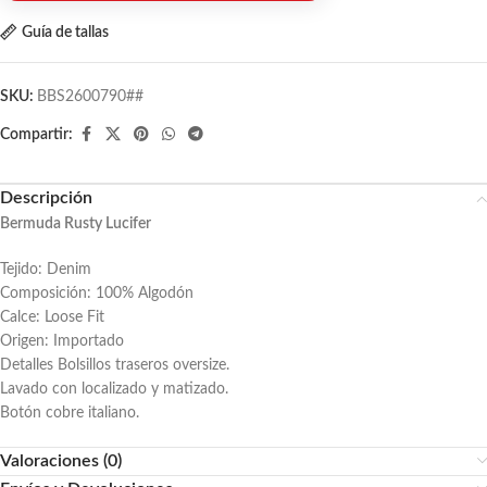
Guía de tallas
SKU:
BBS2600790##
Compartir:
Descripción
Bermuda Rusty Lucifer
Tejido: Denim
Composición: 100% Algodón
Calce: Loose Fit
Origen: Importado
Detalles Bolsillos traseros oversize.
Lavado con localizado y matizado.
Botón cobre italiano.
Valoraciones (0)