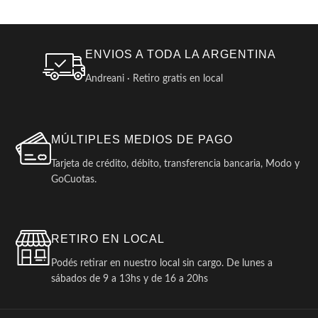
ENVIOS A TODA LA ARGENTINA
Andreani · Retiro gratis en local
MÚLTIPLES MEDIOS DE PAGO
Tarjeta de crédito, débito, transferencia bancaria, Modo y
GoCuotas.
RETIRO EN LOCAL
Podés retirar en nuestro local sin cargo. De lunes a
sábados de 9 a 13hs y de 16 a 20hs