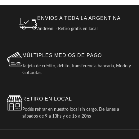
ENVIOS A TODA LA ARGENTINA
Andreani · Retiro gratis en local
MÚLTIPLES MEDIOS DE PAGO
Tarjeta de crédito, débito, transferencia bancaria, Modo y
GoCuotas.
RETIRO EN LOCAL
Podés retirar en nuestro local sin cargo. De lunes a
sábados de 9 a 13hs y de 16 a 20hs