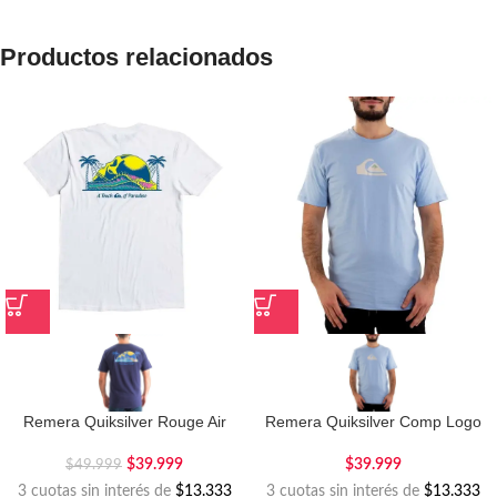
Productos relacionados
Remera Quiksilver Rouge Air
Remera Quiksilver Comp Logo
$
39.999
$
39.999
$
49.999
3 cuotas sin interés de
$13.333
3 cuotas sin interés de
$13.333