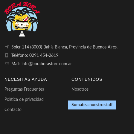
Soler 114 (8000) Bahía Blanca, Provincia de Buenos Aires.
Teléfono: 0291 454-2619
Mail: info@boraborastore.com.ar
NECESITÁS AYUDA
CONTENIDOS
Preguntas Frecuentes
Nosotros
Política de privacidad
Sumate a nuestro staff
Contacto