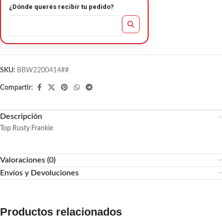
¿Dónde querés recibir tu pedido?
SKU:
BBW2200414##
Compartir:
Descripción
Top Rusty Frankie
Valoraciones (0)
Envíos y Devoluciones
Productos relacionados