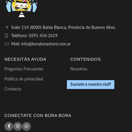
Soler 114 (8000) Bahía Blanca, Provincia de Buenos Aires.
Teléfono: 0291 454-2619
Mail: info@boraborastore.com.ar
NECESITÁS AYUDA
CONTENIDOS
Preguntas Frecuentes
Nosotros
Política de privacidad
Sumate a nuestro staff
Contacto
CONECTATE CON BORA BORA