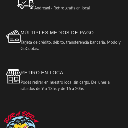
Andreani · Retiro gratis en local
MÚLTIPLES MEDIOS DE PAGO
Tarjeta de crédito, débito, transferencia bancaria, Modo y
GoCuotas.
RETIRO EN LOCAL
Podés retirar en nuestro local sin cargo. De lunes a
sábados de 9 a 13hs y de 16 a 20hs