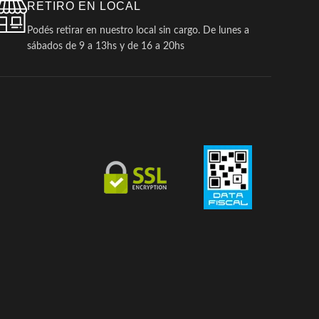
RETIRO EN LOCAL
Podés retirar en nuestro local sin cargo. De lunes a
sábados de 9 a 13hs y de 16 a 20hs