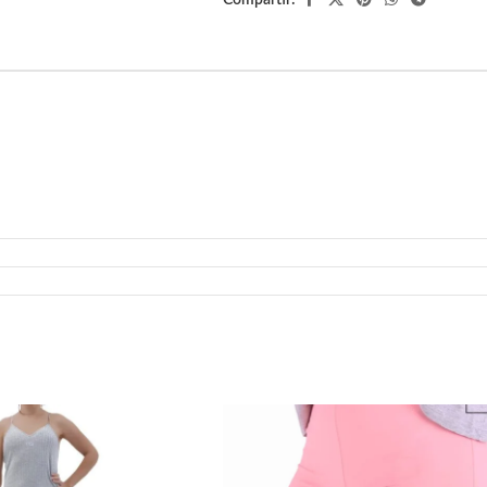
Compartir: