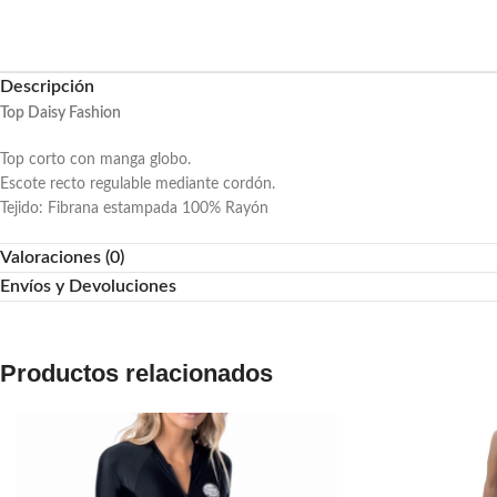
Descripción
Top Daisy Fashion
Top corto con manga globo.
Escote recto regulable mediante cordón.
Tejido: Fibrana estampada 100% Rayón
Valoraciones (0)
Envíos y Devoluciones
Productos relacionados