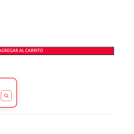
AGREGAR AL CARRITO