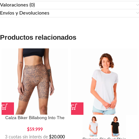
Valoraciones (0)
Envíos y Devoluciones
Productos relacionados
Calza Biker Billabong Into The
Wild
$
59.999
3 cuotas sin interés de
$20.000