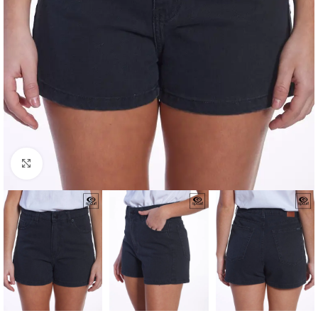
Haga clic para ampliar