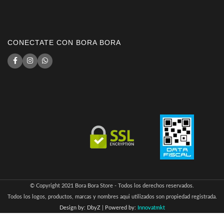
CONECTATE CON BORA BORA
© Copyright 2021 Bora Bora Store - Todos los derechos reservados.
Todos los logos, productos, marcas y nombres aqui utilizados son propiedad registrada.
Design by: DbyZ
|
Powered by:
Innovatmkt