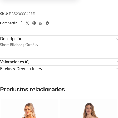
SKU:
BBS2300042##
Compartir:
Descripción
Short Billabong Out Sky
Valoraciones (0)
Envíos y Devoluciones
Productos relacionados