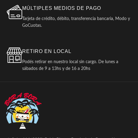
MÚLTIPLES MEDIOS DE PAGO
Tarjeta de crédito, débito, transferencia bancaria, Modo y
GoCuotas.
RETIRO EN LOCAL
Podés retirar en nuestro local sin cargo. De lunes a
sábados de 9 a 13hs y de 16 a 20hs