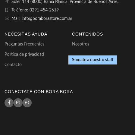
Soler 114 (8000) Bahía Blanca, Provincia de Buenos Aires.
Teléfono: 0291 454-2619
Mail: info@boraborastore.com.ar
NECESITÁS AYUDA
CONTENIDOS
Preguntas Frecuentes
Nosotros
Política de privacidad
Sumate a nuestro staff
Contacto
CONECTATE CON BORA BORA