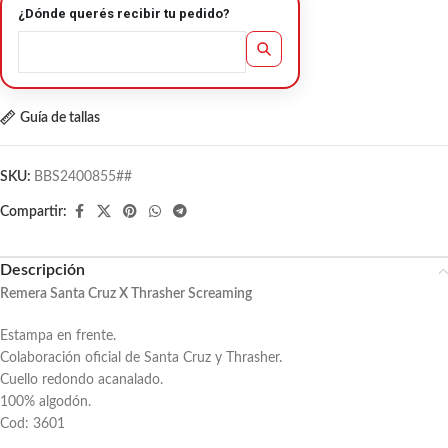
¿Dónde querés recibir tu pedido?
Guía de tallas
SKU:
BBS2400855##
Compartir:
Descripción
Remera Santa Cruz X Thrasher Screaming
Estampa en frente.
Colaboración oficial de Santa Cruz y Thrasher.
Cuello redondo acanalado.
100% algodón.
Cod: 3601