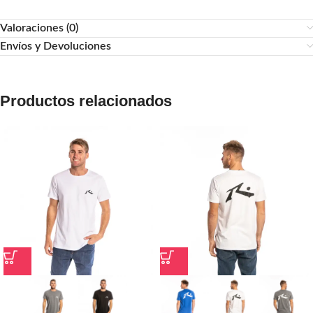
Valoraciones (0)
Envíos y Devoluciones
Productos relacionados