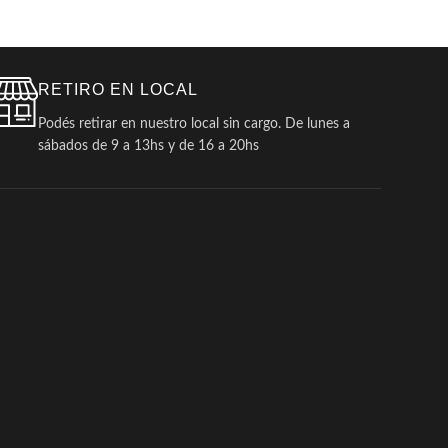
RETIRO EN LOCAL
Podés retirar en nuestro local sin cargo. De lunes a
sábados de 9 a 13hs y de 16 a 20hs