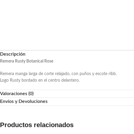
Descripción
Remera Rusty Botanical Rose
Remera manga larga de corte relajado, con puños y escote ribb.
Logo Rusty bordado en el centro delantero.
Valoraciones (0)
Envíos y Devoluciones
Productos relacionados