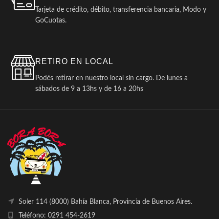
Tarjeta de crédito, débito, transferencia bancaria, Modo y
GoCuotas.
RETIRO EN LOCAL
Podés retirar en nuestro local sin cargo. De lunes a
sábados de 9 a 13hs y de 16 a 20hs
Soler 114 (8000) Bahía Blanca, Provincia de Buenos Aires.
Teléfono: 0291 454-2619