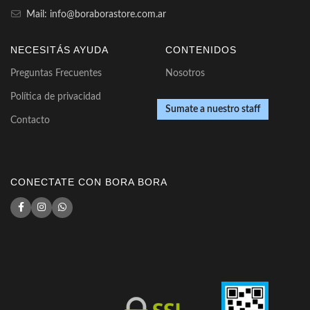
Mail: info@boraborastore.com.ar
NECESITÁS AYUDA
CONTENIDOS
Preguntas Frecuentes
Nosotros
Política de privacidad
Sumate a nuestro staff
Contacto
CONECTATE CON BORA BORA