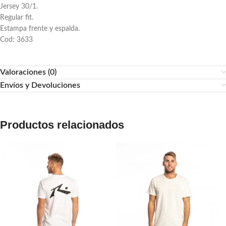
Jersey 30/1.
Regular fit.
Estampa frente y espalda.
Cod: 3633
Valoraciones (0)
Envíos y Devoluciones
Productos relacionados