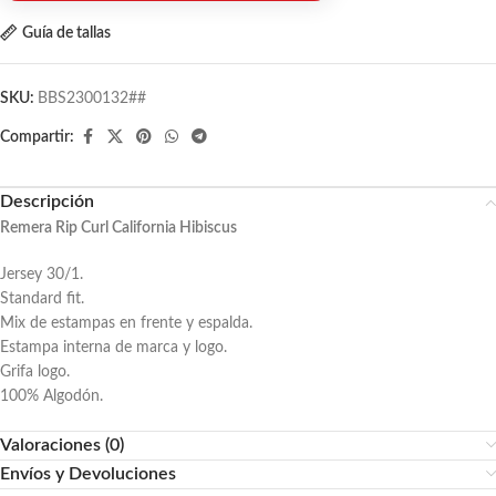
Guía de tallas
SKU:
BBS2300132##
Compartir:
Descripción
Remera Rip Curl California Hibiscus
Jersey 30/1.
Standard fit.
Mix de estampas en frente y espalda.
Estampa interna de marca y logo.
Grifa logo.
100% Algodón.
Valoraciones (0)
Envíos y Devoluciones