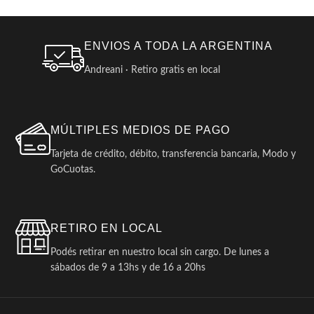
ENVIOS A TODA LA ARGENTINA
Andreani · Retiro gratis en local
MÚLTIPLES MEDIOS DE PAGO
Tarjeta de crédito, débito, transferencia bancaria, Modo y
GoCuotas.
RETIRO EN LOCAL
Podés retirar en nuestro local sin cargo. De lunes a
sábados de 9 a 13hs y de 16 a 20hs