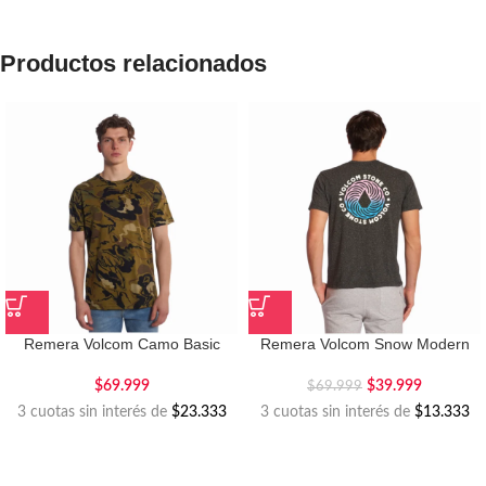
Productos relacionados
Remera Volcom Camo Basic
Remera Volcom Snow Modern
$
69.999
$
39.999
$
69.999
3 cuotas sin interés de
$23.333
3 cuotas sin interés de
$13.333