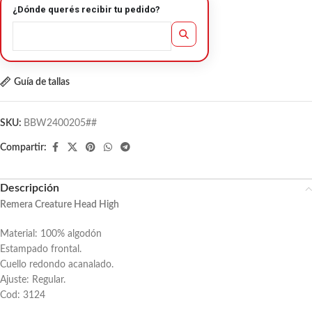
¿Dónde querés recibir tu pedido?
Guía de tallas
SKU:
BBW2400205##
Compartir:
Descripción
Remera Creature Head High
Material: 100% algodón
Estampado frontal.
Cuello redondo acanalado.
Ajuste: Regular.
Cod: 3124