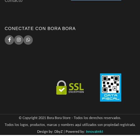
Contacto
CONECTATE CON BORA BORA
© Copyright 2021 Bora Bora Store - Todos los derechos reservados.
Todos los logos, productos, marcas y nombres aqui utilizados son propiedad registrada.
Design by: DbyZ
|
Powered by:
Innovatmkt