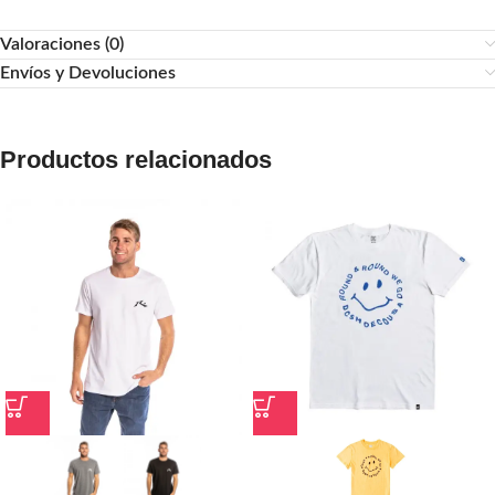
Valoraciones (0)
Envíos y Devoluciones
Productos relacionados