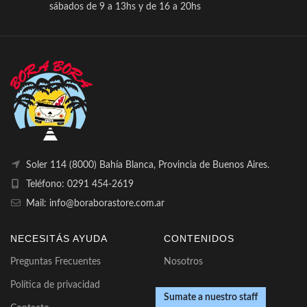
sábados de 9 a 13hs y de 16 a 20hs
Soler 114 (8000) Bahía Blanca, Provincia de Buenos Aires.
Teléfono: 0291 454-2619
Mail: info@boraborastore.com.ar
NECESITÁS AYUDA
CONTENIDOS
Preguntas Frecuentes
Nosotros
Política de privacidad
Sumate a nuestro staff