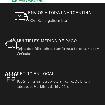
Envío gratis a todo el país
ENVIOS A TODA LA ARGENTINA
OCA · Retiro gratis en local
MÚLTIPLES MEDIOS DE PAGO
Tarjeta de crédito, débito, transferencia bancaria, Modo y
GoCuotas.
RETIRO EN LOCAL
Podés retirar en nuestro local sin cargo. De lunes a
sábados de 9 a 13hs y de 16 a 20hs