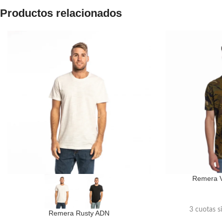
Productos relacionados
Remera 
3 cuotas s
Remera Rusty ADN