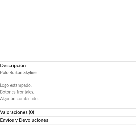
Descripción
Polo Burton Skyline
Logo estampado.
Botones frontales.
Algodón combinado.
Valoraciones (0)
Envíos y Devoluciones