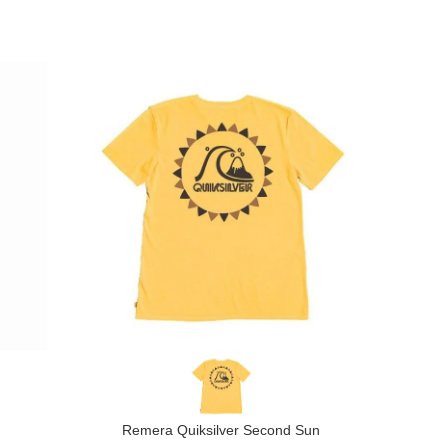
Remera Quiksilver Second Sun