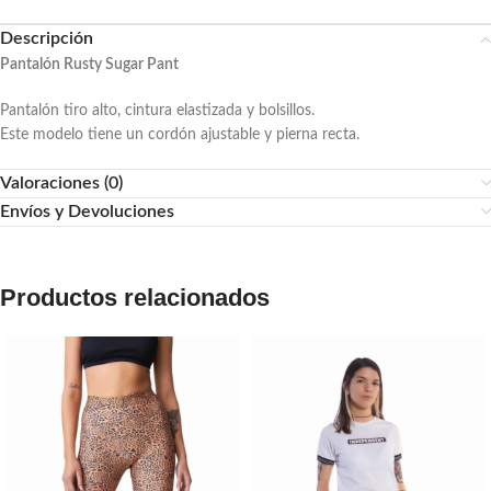
Descripción
Pantalón Rusty Sugar Pant
Pantalón tiro alto, cintura elastizada y bolsillos.
Este modelo tiene un cordón ajustable y pierna recta.
Valoraciones (0)
Envíos y Devoluciones
Productos relacionados