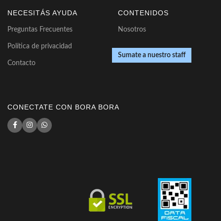
NECESITÁS AYUDA
CONTENIDOS
Preguntas Frecuentes
Nosotros
Política de privacidad
Sumate a nuestro staff
Contacto
CONECTATE CON BORA BORA