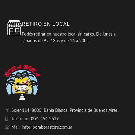
RETIRO EN LOCAL
Podés retirar en nuestro local sin cargo. De lunes a
sábados de 9 a 13hs y de 16 a 20hs
Soler 114 (8000) Bahía Blanca, Provincia de Buenos Aires.
Teléfono: 0291 454-2619
Mail: info@boraborastore.com.ar