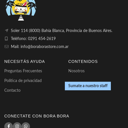
Soler 114 (8000) Bahía Blanca, Provincia de Buenos Aires.
Teléfono: 0291 454-2619
Mail: info@boraborastore.com.ar
NECESITÁS AYUDA
CONTENIDOS
Preguntas Frecuentes
Nosotros
Política de privacidad
Sumate a nuestro staff
Contacto
CONECTATE CON BORA BORA