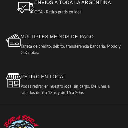
ENVIOS A TODA LA ARGENTINA
OCA · Retiro gratis en local
MÚLTIPLES MEDIOS DE PAGO
Tarjeta de crédito, débito, transferencia bancaria, Modo y
GoCuotas.
RETIRO EN LOCAL
Podés retirar en nuestro local sin cargo. De lunes a
sábados de 9 a 13hs y de 16 a 20hs