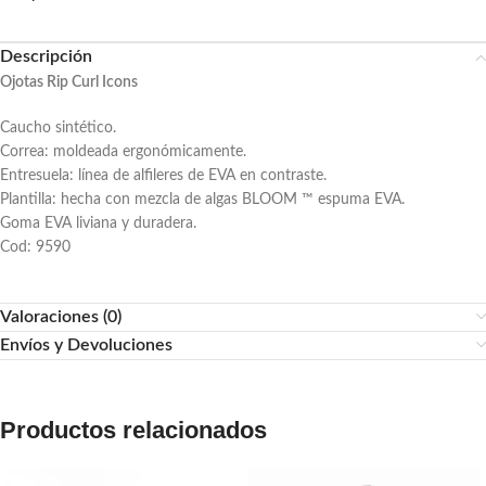
Descripción
Ojotas Rip Curl Icons
Caucho sintético.
Correa: moldeada ergonómicamente.
Entresuela: línea de alfileres de EVA en contraste.
Plantilla: hecha con mezcla de algas BLOOM ™ espuma EVA.
Goma EVA liviana y duradera.
Cod: 9590
Valoraciones (0)
Envíos y Devoluciones
Productos relacionados