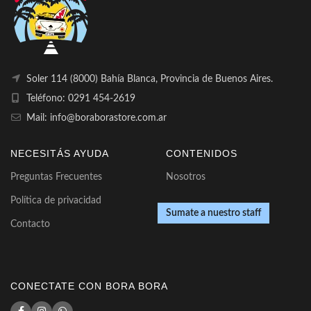
Soler 114 (8000) Bahía Blanca, Provincia de Buenos Aires.
Teléfono: 0291 454-2619
Mail: info@boraborastore.com.ar
NECESITÁS AYUDA
CONTENIDOS
Preguntas Frecuentes
Nosotros
Política de privacidad
Sumate a nuestro staff
Contacto
CONECTATE CON BORA BORA