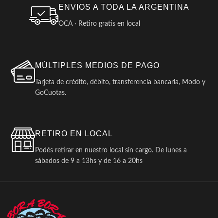
ENVIOS A TODA LA ARGENTINA
OCA · Retiro gratis en local
MÚLTIPLES MEDIOS DE PAGO
Tarjeta de crédito, débito, transferencia bancaria, Modo y
GoCuotas.
RETIRO EN LOCAL
Podés retirar en nuestro local sin cargo. De lunes a
sábados de 9 a 13hs y de 16 a 20hs