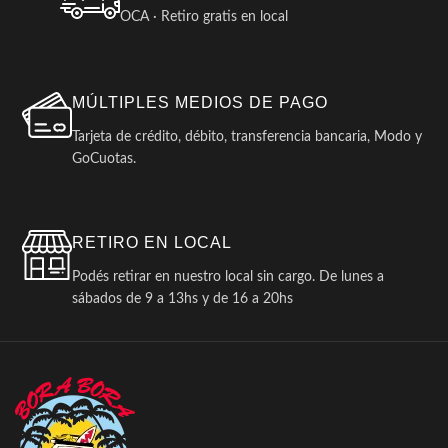
OCA · Retiro gratis en local
MÚLTIPLES MEDIOS DE PAGO
Tarjeta de crédito, débito, transferencia bancaria, Modo y
GoCuotas.
RETIRO EN LOCAL
Podés retirar en nuestro local sin cargo. De lunes a
sábados de 9 a 13hs y de 16 a 20hs