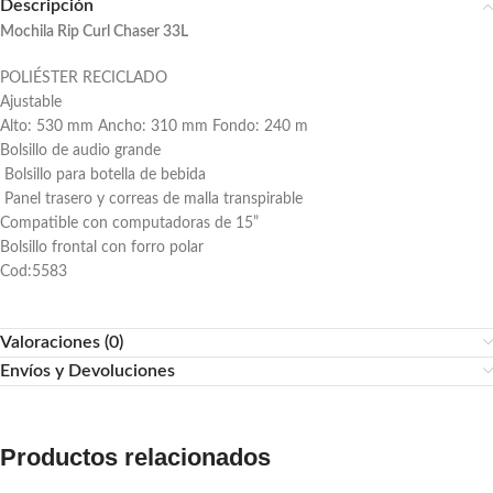
Descripción
Mochila Rip Curl Chaser 33L
POLIÉSTER RECICLADO
Ajustable
Alto: 530 mm Ancho: 310 mm Fondo: 240 m
Bolsillo de audio grande
Bolsillo para botella de bebida
Panel trasero y correas de malla transpirable
Compatible con computadoras de 15”
Bolsillo frontal con forro polar
Cod:5583
Valoraciones (0)
Envíos y Devoluciones
Productos relacionados