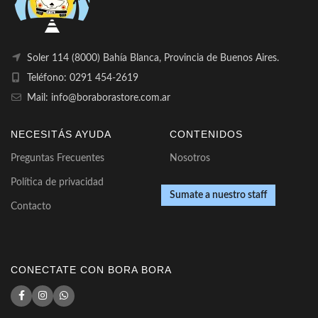
Soler 114 (8000) Bahía Blanca, Provincia de Buenos Aires.
Teléfono: 0291 454-2619
Mail: info@boraborastore.com.ar
NECESITÁS AYUDA
CONTENIDOS
Preguntas Frecuentes
Nosotros
Política de privacidad
Sumate a nuestro staff
Contacto
CONECTATE CON BORA BORA