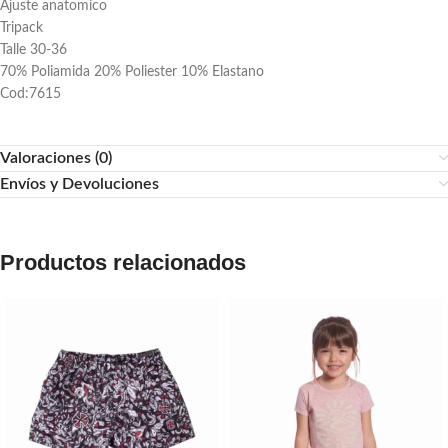
Ajuste anatomico
Tripack
Talle 30-36
70% Poliamida 20% Poliester 10% Elastano
Cod:7615
Valoraciones (0)
Envíos y Devoluciones
Productos relacionados