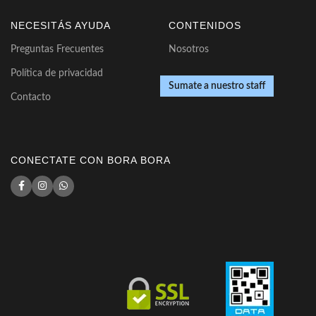
NECESITÁS AYUDA
CONTENIDOS
Preguntas Frecuentes
Nosotros
Política de privacidad
Sumate a nuestro staff
Contacto
CONECTATE CON BORA BORA