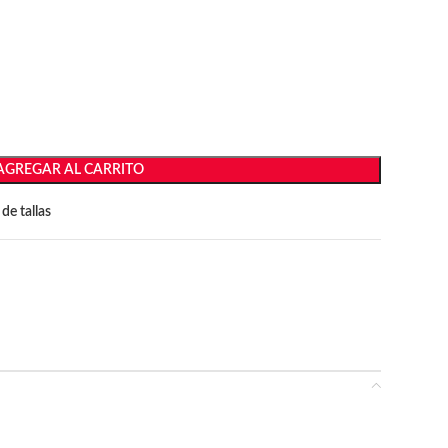
AGREGAR AL CARRITO
de tallas