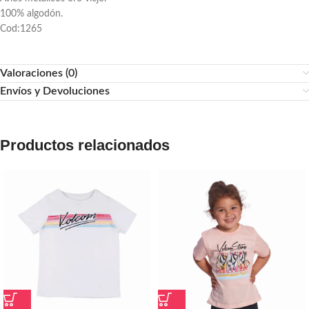
100% algodón.
Cod:1265
Valoraciones (0)
Envíos y Devoluciones
Productos relacionados