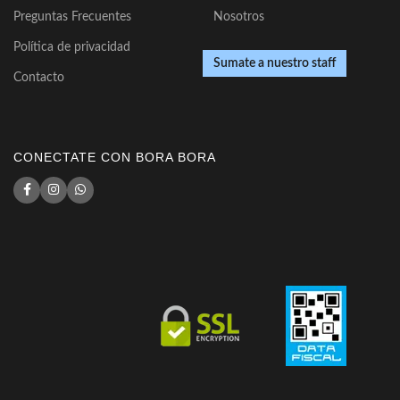
Preguntas Frecuentes
Nosotros
Política de privacidad
Sumate a nuestro staff
Contacto
CONECTATE CON BORA BORA