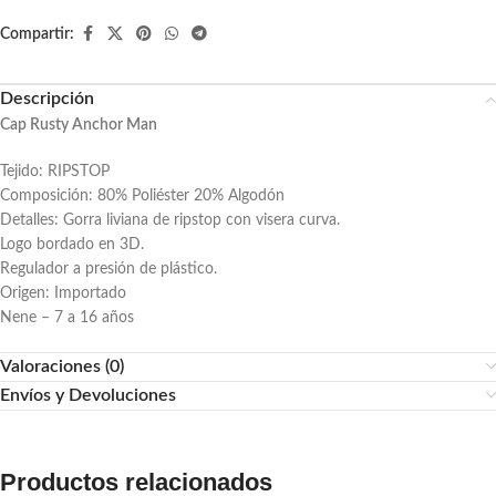
Compartir:
Descripción
Cap Rusty Anchor Man
Tejido: RIPSTOP
Composición: 80% Poliéster 20% Algodón
Detalles: Gorra liviana de ripstop con visera curva.
Logo bordado en 3D.
Regulador a presión de plástico.
Origen: Importado
Nene – 7 a 16 años
Valoraciones (0)
Envíos y Devoluciones
Productos relacionados