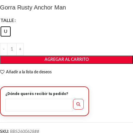
Gorra Rusty Anchor Man
TALLE
U
AGREGAR AL CARRITO
Añadir a la lista de deseos
¿Dónde querés recibir tu pedido?
SKU:
BBS2600628##