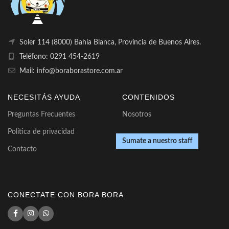
Soler 114 (8000) Bahía Blanca, Provincia de Buenos Aires.
Teléfono: 0291 454-2619
Mail: info@boraborastore.com.ar
NECESITÁS AYUDA
CONTENIDOS
Preguntas Frecuentes
Nosotros
Política de privacidad
Sumate a nuestro staff
Contacto
CONECTATE CON BORA BORA