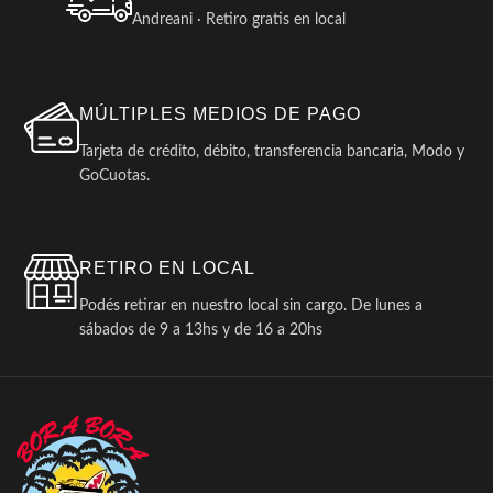
Andreani · Retiro gratis en local
MÚLTIPLES MEDIOS DE PAGO
Tarjeta de crédito, débito, transferencia bancaria, Modo y
GoCuotas.
RETIRO EN LOCAL
Podés retirar en nuestro local sin cargo. De lunes a
sábados de 9 a 13hs y de 16 a 20hs