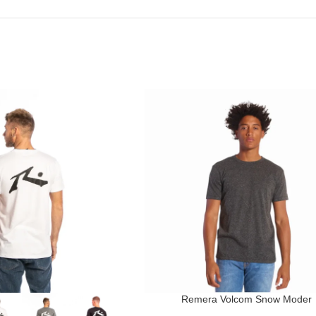
Remera Volcom Snow Moder