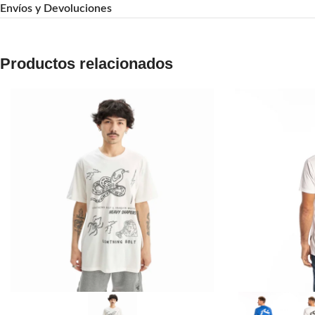
Envíos y Devoluciones
Productos relacionados