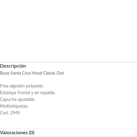
Descripción
Buzo Santa Cruz Hood Classic Dot
Frisa algodón polyester.
Estampa frontal y en espalda.
Capucha ajustable.
Multietiquetas.
Cod: 2949
Valoraciones (0)