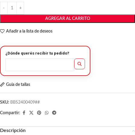
AGREGAR AL CARRITO
Añadir a la lista de deseos
¿Dónde querés recibir tu pedido?
Guía de tallas
SKU:
BBS2400409##
Compartir:
Descripción