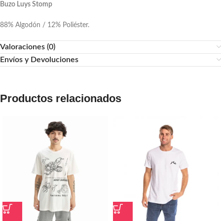
Buzo Luys Stomp
88% Algodón / 12% Poliéster.
Valoraciones (0)
Envíos y Devoluciones
Productos relacionados