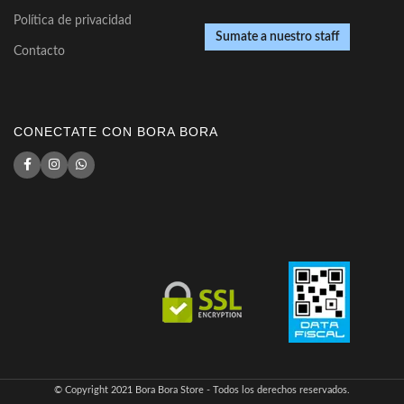
Política de privacidad
Sumate a nuestro staff
Contacto
CONECTATE CON BORA BORA
© Copyright 2021 Bora Bora Store - Todos los derechos reservados.