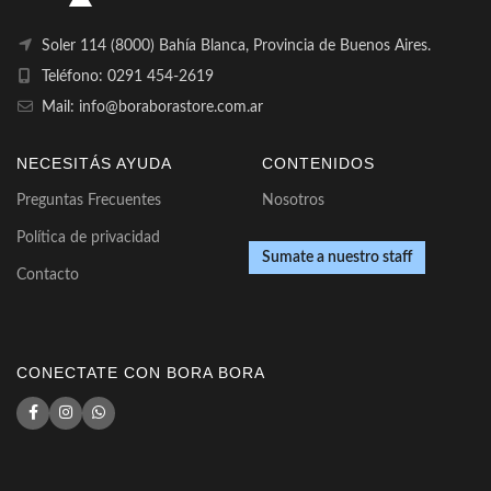
Soler 114 (8000) Bahía Blanca, Provincia de Buenos Aires.
Teléfono: 0291 454-2619
Mail: info@boraborastore.com.ar
NECESITÁS AYUDA
CONTENIDOS
Preguntas Frecuentes
Nosotros
Política de privacidad
Sumate a nuestro staff
Contacto
CONECTATE CON BORA BORA