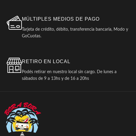
MÚLTIPLES MEDIOS DE PAGO
Tarjeta de crédito, débito, transferencia bancaria, Modo y
GoCuotas.
RETIRO EN LOCAL
Podés retirar en nuestro local sin cargo. De lunes a
sábados de 9 a 13hs y de 16 a 20hs