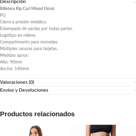
Descripción
Billetera Rip Curl Mixed Floral
PU.
Cierre a presión metálico.
Estampado de yardas por todas partes.
Logotipo en relieve.
Compartimento para monedas.
Múltiples ranuras para tarjetas.
Medidas aprox:
Alto: 90mm
Ancho: 140mm
Valoraciones (0)
Envíos y Devoluciones
Productos relacionados