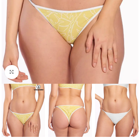
Haga clic para ampliar