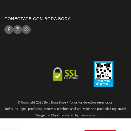
CONECTATE CON BORA BORA
© Copyright 2021 Bora Bora Store - Todos los derechos reservados.
Todos los logos, productos, marcas y nombres aqui utilizados son propiedad registrada.
Design by: DbyZ
|
Powered by:
Innovatmkt