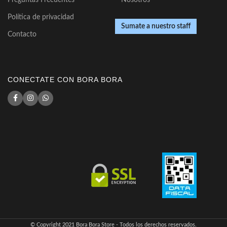
Política de privacidad
Sumate a nuestro staff
Contacto
CONECTATE CON BORA BORA
© Copyright 2021 Bora Bora Store - Todos los derechos reservados.