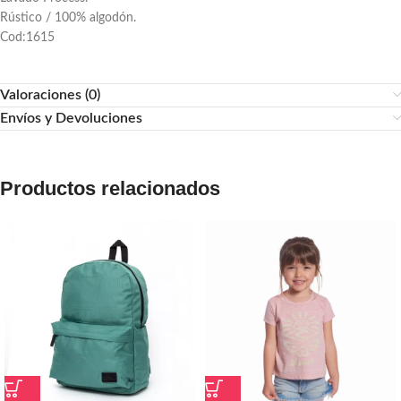
Rústico / 100% algodón.
Cod:1615
Valoraciones (0)
Envíos y Devoluciones
Productos relacionados