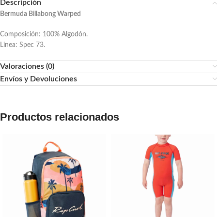
Descripción
Bermuda Billabong Warped
Composición: 100% Algodón.
Linea: Spec 73.
Valoraciones (0)
Envíos y Devoluciones
Productos relacionados