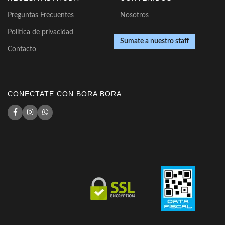
Preguntas Frecuentes
Nosotros
Política de privacidad
Sumate a nuestro staff
Contacto
CONECTATE CON BORA BORA