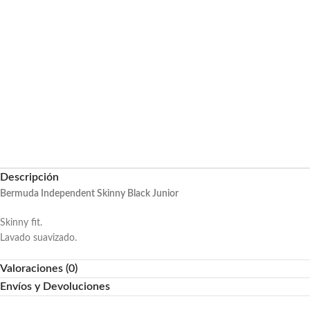
Descripción
Bermuda Independent Skinny Black Junior
Skinny fit.
Lavado suavizado.
Valoraciones (0)
Envíos y Devoluciones