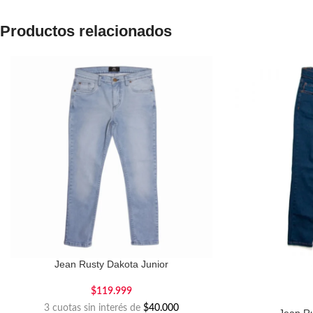
Productos relacionados
Jean Rusty Dakota Junior
$
119.999
3 cuotas sin interés de
$40.000