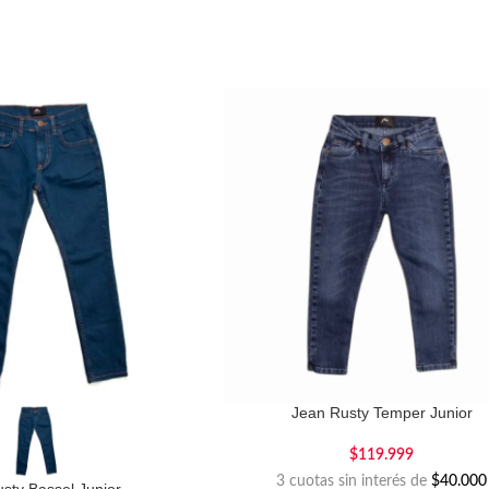
Jean Rusty Temper Junior
$
119.999
3 cuotas sin interés de
$40.000