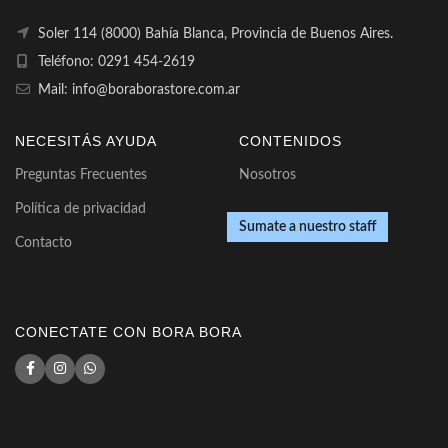
Soler 114 (8000) Bahía Blanca, Provincia de Buenos Aires.
Teléfono: 0291 454-2619
Mail: info@boraborastore.com.ar
NECESITÁS AYUDA
CONTENIDOS
Preguntas Frecuentes
Nosotros
Política de privacidad
Sumate a nuestro staff
Contacto
CONECTATE CON BORA BORA