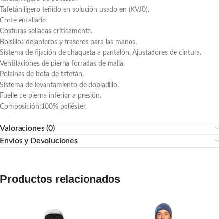
Tafetán ligero teñido en solución usado en (KVJ0).
Corte entallado.
Costuras selladas críticamente.
Bolsillos delanteros y traseros para las manos.
Sistema de fijación de chaqueta a pantalón, Ajustadores de cintura.
Ventilaciones de pierna forradas de malla.
Polainas de bota de tafetán.
Sistema de levantamiento de dobladillo.
Fuelle de pierna inferior a presión.
Composición:100% poliéster.
Valoraciones (0)
Envíos y Devoluciones
Productos relacionados