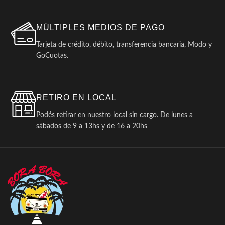
MÚLTIPLES MEDIOS DE PAGO
Tarjeta de crédito, débito, transferencia bancaria, Modo y
GoCuotas.
RETIRO EN LOCAL
Podés retirar en nuestro local sin cargo. De lunes a
sábados de 9 a 13hs y de 16 a 20hs