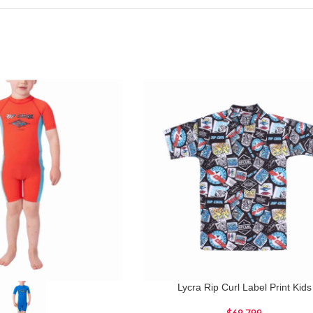
Lycra Rip Curl Label Print Kids