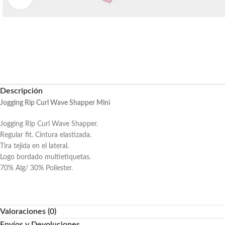
Descripción
Jogging Rip Curl Wave Shapper Mini
Jogging Rip Curl Wave Shapper.
Regular fit. Cintura elastizada.
Tira tejida en el lateral.
Logo bordado multietiquetas.
70% Alg/ 30% Poliester.
Valoraciones (0)
Envíos y Devoluciones