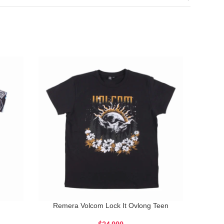
Remera Volcom Lock It Ovlong Teen