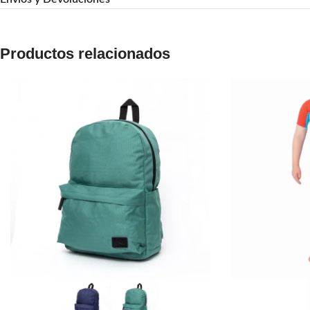
Productos relacionados